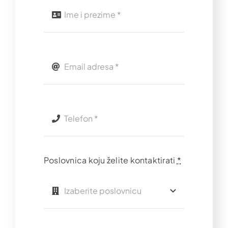
Poslovnica koju želite kontaktirati
*