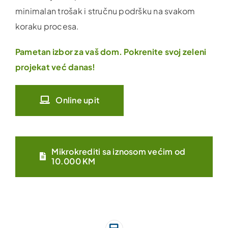
minimalan trošak i stručnu podršku na svakom
koraku procesa.
Pametan izbor za vaš dom. Pokrenite svoj zeleni
projekat već danas!
Online upit
Mikrokrediti sa iznosom većim od
10.000 KM