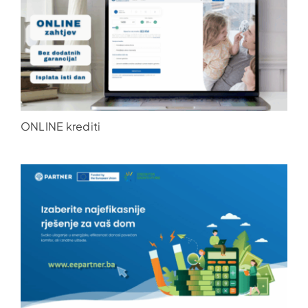
ONLINE krediti