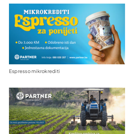
Espresso mikrokrediti