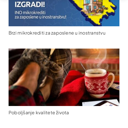
Brzi mikrokrediti za zaposlene u inostranstvu
Poboljšanje kvalitete života