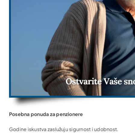
Posebna ponuda za penzionere
Godine iskustva zaslužuju sigurnost i udobnost.