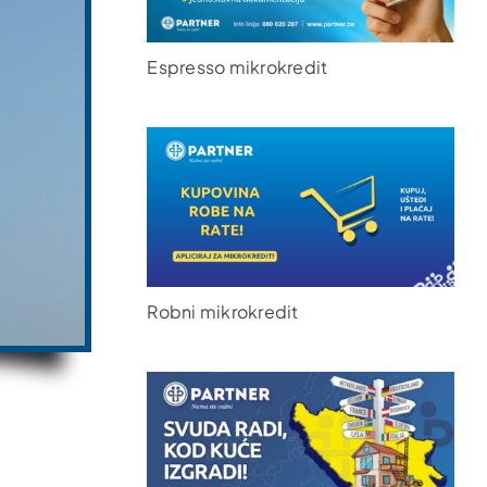
Espresso mikrokredit
Robni mikrokredit