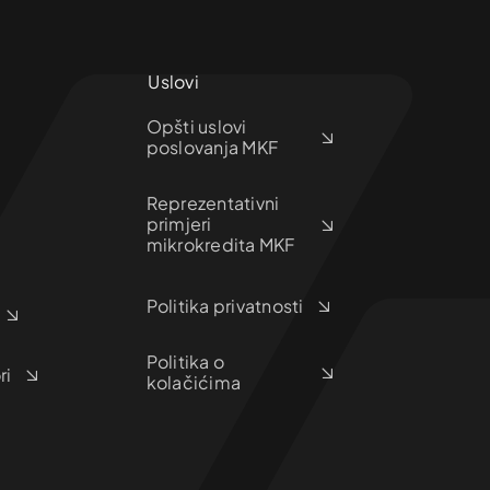
Uslovi
Opšti uslovi
poslovanja MKF
Reprezentativni
primjeri
mikrokredita MKF
Politika privatnosti
Politika o
ri
kolačićima