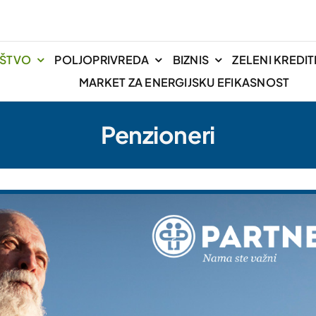
IŠTVO
POLJOPRIVREDA
BIZNIS
ZELENI KREDIT
MARKET ZA ENERGIJSKU EFIKASNOST
Penzioneri