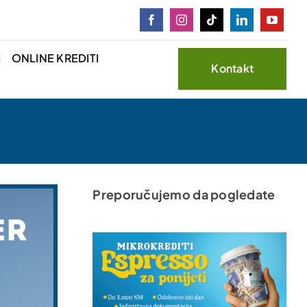
I
ONLINE KREDITI
Kontakt
Preporučujemo da pogledate