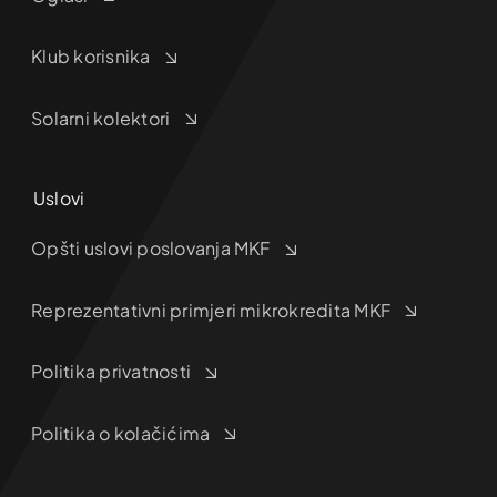
Klub korisnika
Solarni kolektori
Uslovi
Opšti uslovi poslovanja MKF
Reprezentativni primjeri mikrokredita MKF
Politika privatnosti
Politika o kolačićima