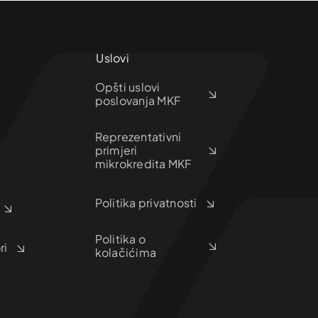
Uslovi
Opšti uslovi
poslovanja MKF
Reprezentativni
primjeri
mikrokredita MKF
Politika privatnosti
Politika o
ri
kolačićima