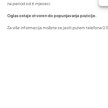
na period od 6 mjeseci.
Oglas ostaje otvoren do popunjavanja pozicije.
Za više informacija možete se javiti putem telefona 