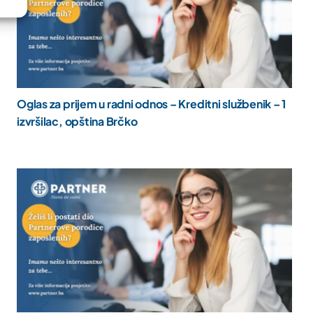
Oglas za prijem u radni odnos – Kreditni službenik – 1
izvršilac, opština Brčko