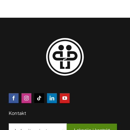
Kontakt