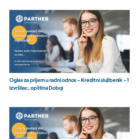
Oglas za prijem u radni odnos – Kreditni službenik – 1
izvršilac, opština Doboj