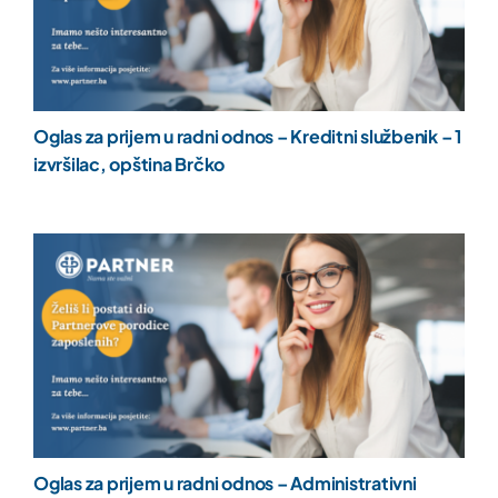
Oglas za prijem u radni odnos – Kreditni službenik – 1
izvršilac, opština Brčko
Oglas za prijem u radni odnos – Administrativni