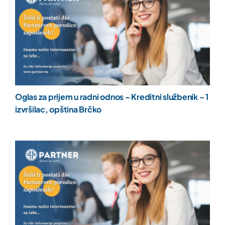
Oglas za prijem u radni odnos – Kreditni službenik – 1
izvršilac, opština Brčko