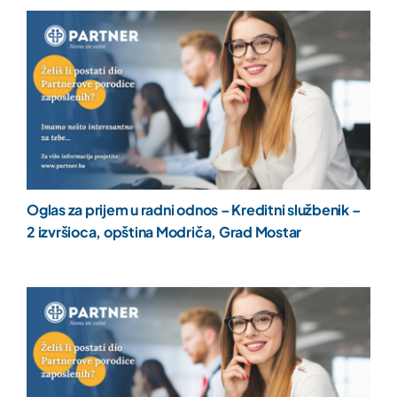
Oglas za prijem u radni odnos – Kreditni službenik –
2 izvršioca, opština Modriča, Grad Mostar