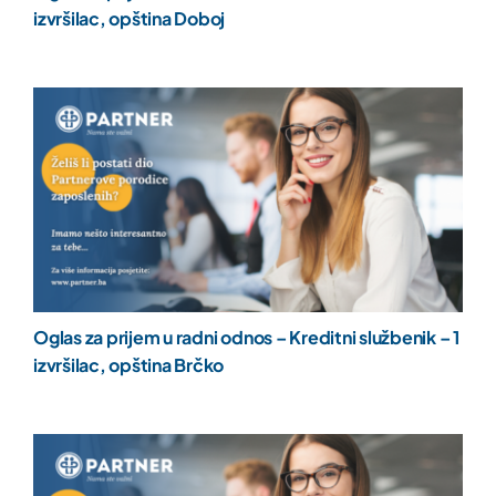
izvršilac, opština Doboj
Oglas za prijem u radni odnos – Kreditni službenik – 1
izvršilac, opština Brčko