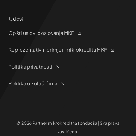
Uslovi
Opšti uslovi poslovanja MKF
Reprezentativni primjeri mikrokredita MKF
Politika privatnosti
Politika o kolačićima
© 2026 Partner mikrokreditna fondacija | Sva prava
zaštićena.