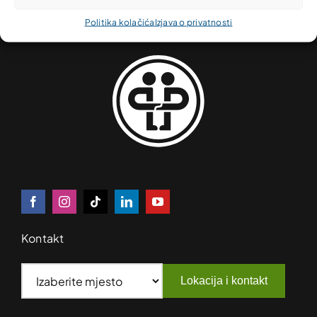
Politika kolačića
Izjava o privatnosti
Kontakt
Lokacija i kontakt