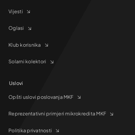
Vijesti
Oglasi
Klub korisnika
Solarni kolektori
Uslovi
Opšti uslovi poslovanja MKF
Reprezentativni primjeri mikrokredita MKF
Politika privatnosti