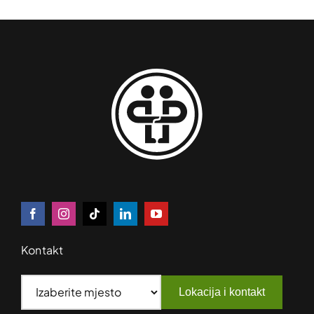
Kontakt
Lokacija i kontakt