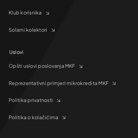
Klub korisnika
Solarni kolektori
Uslovi
Opšti uslovi poslovanja MKF
Reprezentativni primjeri mikrokredita MKF
Politika privatnosti
Politika o kolačićima