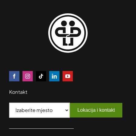
Kontakt
Lokacija i kontakt