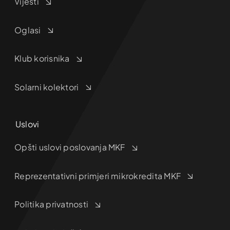
Vijesti
Oglasi
Klub korisnika
Solarni kolektori
Uslovi
Opšti uslovi poslovanja MKF
Reprezentativni primjeri mikrokredita MKF
Politika privatnosti