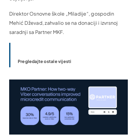
Direktor Osnovne škole „Miladije“, gospodin
Mehić Dževad, zahvalio se na donaciji i izvrsnoj
saradnji sa Partner MKF.
Pregledajte ostale vijesti