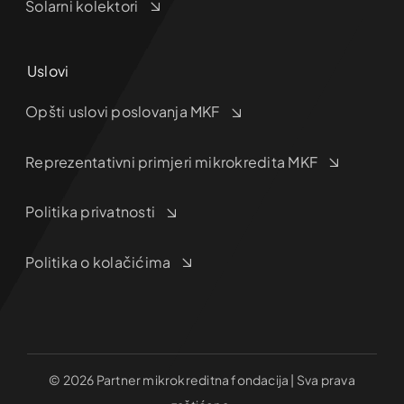
Solarni kolektori
Uslovi
Opšti uslovi poslovanja MKF
Reprezentativni primjeri mikrokredita MKF
Politika privatnosti
Politika o kolačićima
© 2026 Partner mikrokreditna fondacija | Sva prava