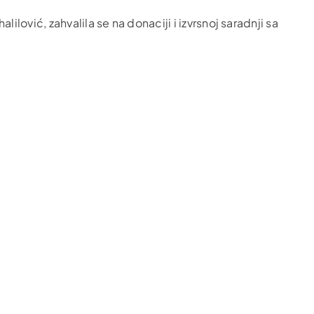
ović, zahvalila se na donaciji i izvrsnoj saradnji sa