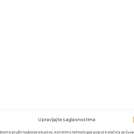
Upravljajte saglasnostima
bismo pružili najbolje iskustvo, koristimo tehnologije poput kolačića za čuva