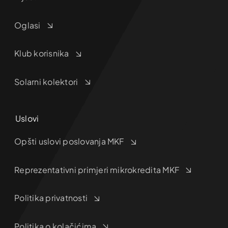
Oglasi
Klub korisnika
Solarni kolektori
Uslovi
Opšti uslovi poslovanja MKF
Reprezentativni primjeri mikrokredita MKF
Politika privatnosti
Politika o kolačićima