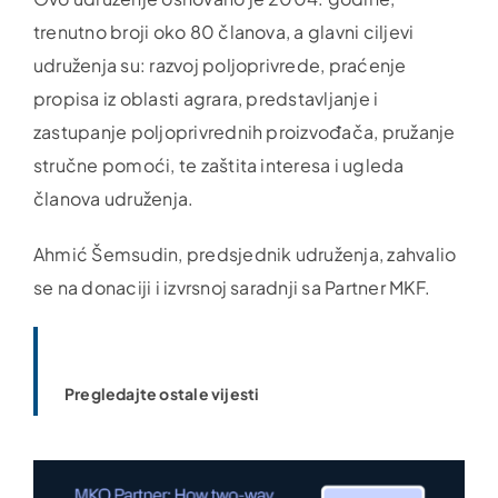
trenutno broji oko 80 članova, a glavni ciljevi
udruženja su: razvoj poljoprivrede, praćenje
propisa iz oblasti agrara, predstavljanje i
zastupanje poljoprivrednih proizvođača, pružanje
stručne pomoći, te zaštita interesa i ugleda
članova udruženja.
Ahmić Šemsudin, predsjednik udruženja, zahvalio
se na donaciji i izvrsnoj saradnji sa Partner MKF.
Pregledajte ostale vijesti