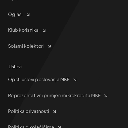
Oglasi
Klub korisnika
Solarni kolektori
Uslovi
Opšti uslovi poslovanja MKF
Reprezentativni primjeri mikrokredita MKF
Politika privatnosti
Politika o kolačićima