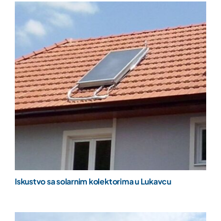
Iskustvo sa solarnim kolektorima u Lukavcu