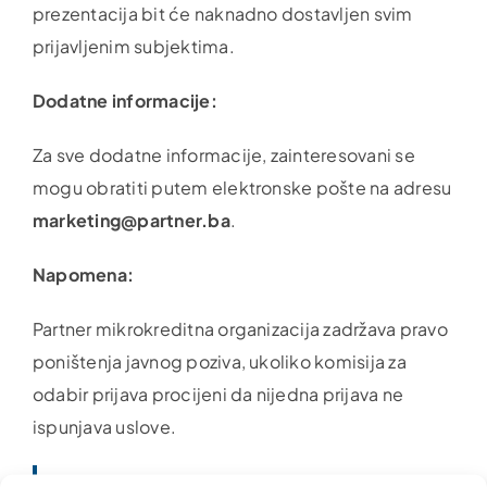
prezentacija bit će naknadno dostavljen svim
prijavljenim subjektima.
Dodatne informacije:
Za sve dodatne informacije, zainteresovani se
mogu obratiti putem elektronske pošte na adresu
marketing@partner.ba
.
Napomena:
Partner mikrokreditna organizacija zadržava pravo
poništenja javnog poziva, ukoliko komisija za
odabir prijava procijeni da nijedna prijava ne
ispunjava uslove.