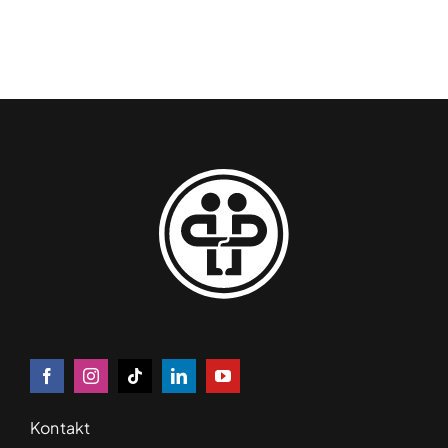
Kontakt