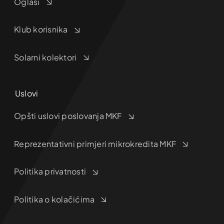
Oglasi
Klub korisnika
Solarni kolektori
Uslovi
Opšti uslovi poslovanja MKF
Reprezentativni primjeri mikrokredita MKF
Politika privatnosti
Politika o kolačićima