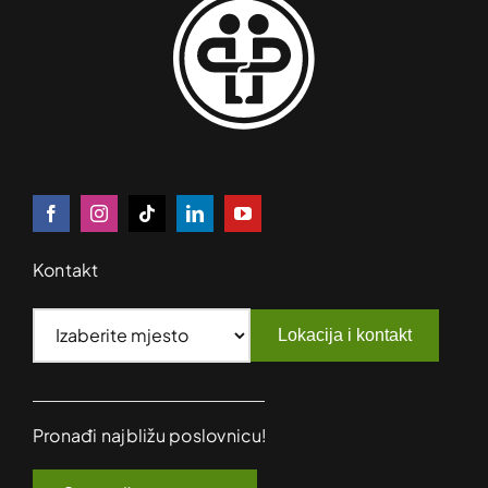
Kontakt
Lokacija i kontakt
Pronađi najbližu poslovnicu!