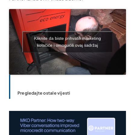
Kliknite da biste prihvatili marketing
kolačiće i omogućili ovaj sadržaj
Pregledajte ostale vijesti