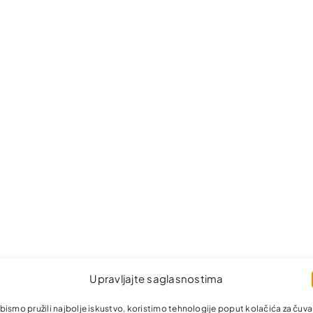
Upravljajte saglasnostima
bismo pružili najbolje iskustvo, koristimo tehnologije poput kolačića za čuva