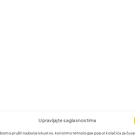
Upravljajte saglasnostima
bismo pružili najbolje iskustvo, koristimo tehnologije poput kolačića za čuva