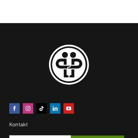
Kontakt