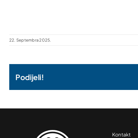
22. Septembra 2025.
Podijeli!
Kontakt