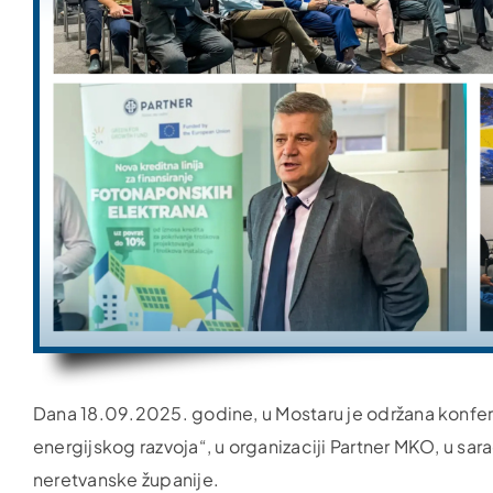
Dana 18.09.2025. godine, u Mostaru je održana konfer
energijskog razvoja“, u organizaciji Partner MKO, u
neretvanske županije.