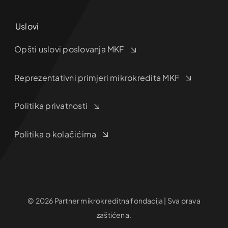
Uslovi
Opšti uslovi poslovanja MKF
Reprezentativni primjeri mikrokredita MKF
Politika privatnosti
Politika o kolačićima
© 2026 Partner mikrokreditna fondacija | Sva prava
zaštićena.