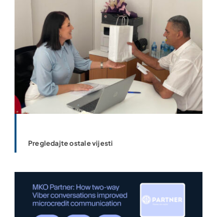
Pregledajte ostale vijesti