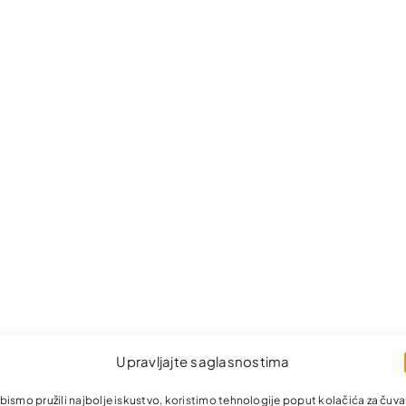
Upravljajte saglasnostima
bismo pružili najbolje iskustvo, koristimo tehnologije poput kolačića za čuva