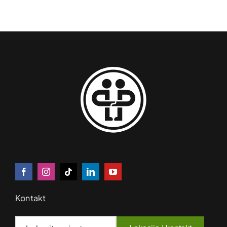
Kontakt