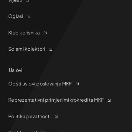
Oglasi
Klub korisnika
Solarni kolektori
Uslovi
Opšti uslovi poslovanja MKF
Reprezentativni primjeri mikrokredita MKF
Politika privatnosti