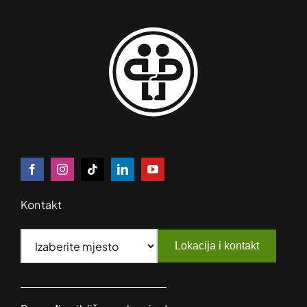
Kontakt
Lokacija i kontakt