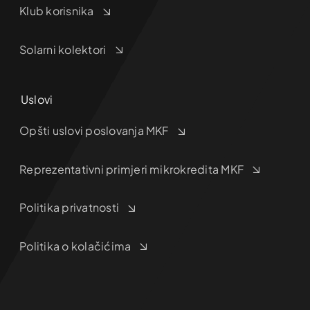
Klub korisnika
Solarni kolektori
Uslovi
Opšti uslovi poslovanja MKF
Reprezentativni primjeri mikrokredita MKF
Politika privatnosti
Politika o kolačićima