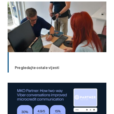
Pregledajte ostale vijesti