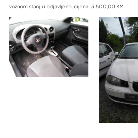
voznom stanju i odjavljeno, cijena: 3.500,00 KM.