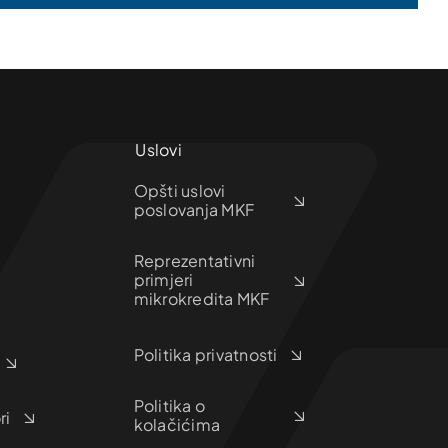
Uslovi
Opšti uslovi
poslovanja MKF
Reprezentativni
primjeri
mikrokredita MKF
Politika privatnosti
Politika o
ri
kolačićima