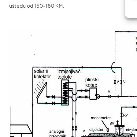
uštedu od 150-180 KM.