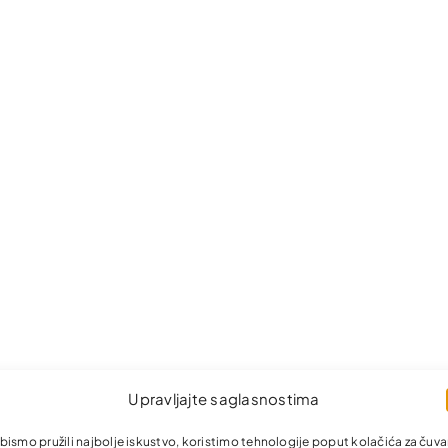
Upravljajte saglasnostima
bismo pružili najbolje iskustvo, koristimo tehnologije poput kolačića za čuva