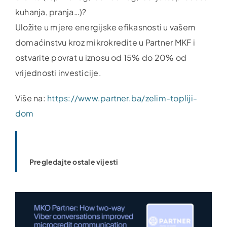
kuhanja, pranja…)?
Uložite u mjere energijske efikasnosti u vašem
domaćinstvu kroz mikrokredite u Partner MKF i
ostvarite povrat u iznosu od 15% do 20% od
vrijednosti investicije.
Više na:
https://www.partner.ba/zelim-topliji-
dom
Pregledajte ostale vijesti