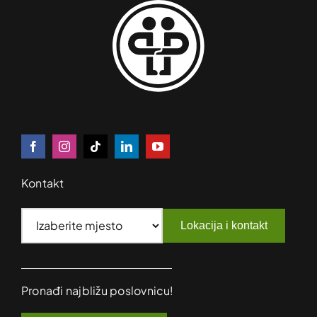
Kontakt
Lokacija i kontakt
Pronađi najbližu poslovnicu!