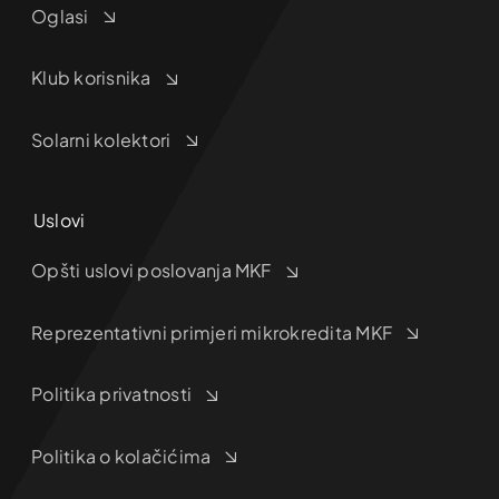
Oglasi
Klub korisnika
Solarni kolektori
Uslovi
Opšti uslovi poslovanja MKF
Reprezentativni primjeri mikrokredita MKF
Politika privatnosti
Politika o kolačićima