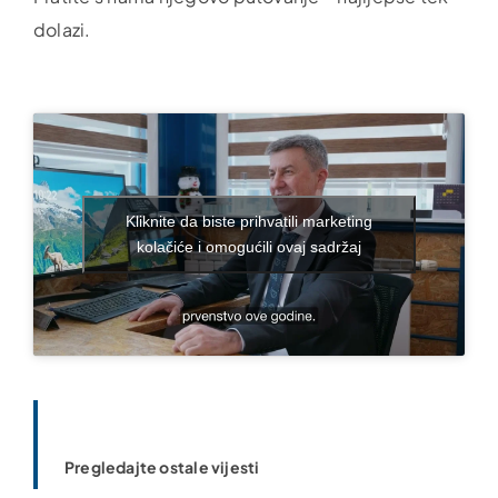
dolazi.
Kliknite da biste prihvatili marketing
kolačiće i omogućili ovaj sadržaj
Pregledajte ostale vijesti