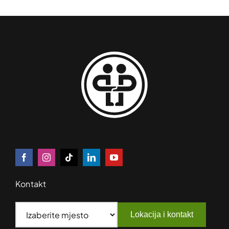
Kontakt
Lokacija i kontakt