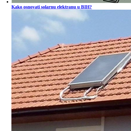
Kako osnovati solarnu elektranu u BIH?