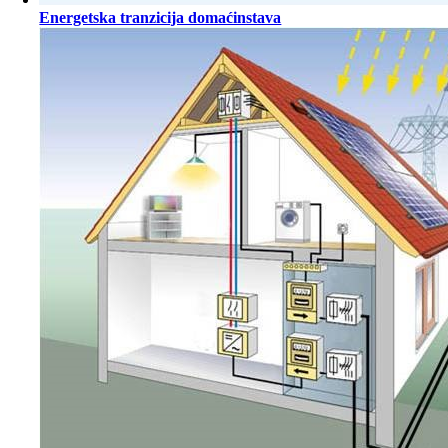
Energetska tranzicija domaćinstava