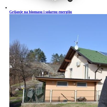
Grijanje na biomasu i solarnu energiju