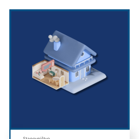
Stanovništvo