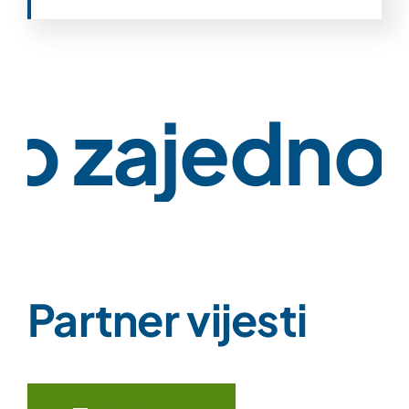
 zajedno!
Partner vijesti