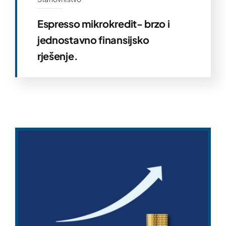
Espresso mikrokredit- brzo i
jednostavno finansijsko
rješenje.