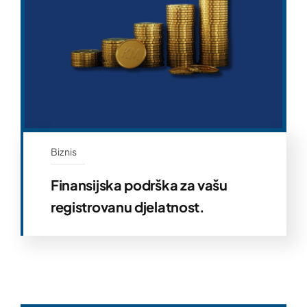
Biznis
Finansijska podrška za vašu
registrovanu djelatnost.