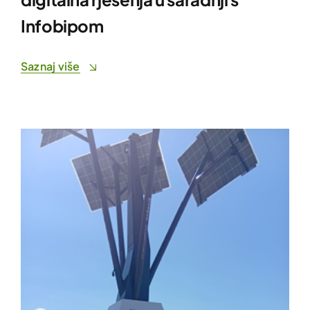
Infobipom
Saznaj više