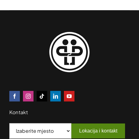
Kontakt
Lokacija i kontakt