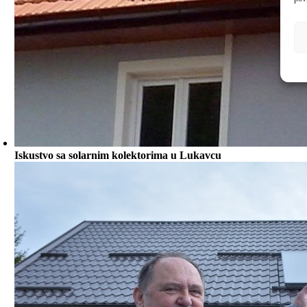
Iskustvo sa solarnim kolektorima u Lukavcu