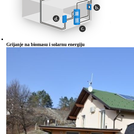
Grijanje na biomasu i solarnu energiju