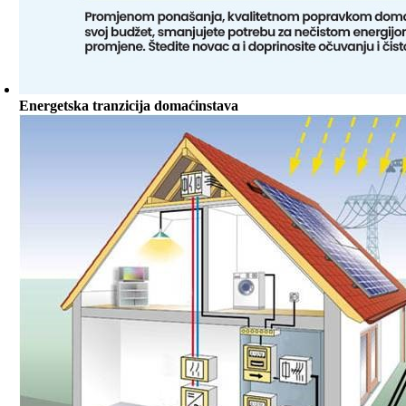
Energetska tranzicija domaćinstava