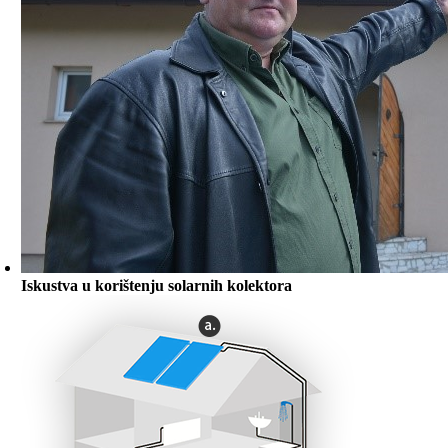
Iskustva u korištenju solarnih kolektora