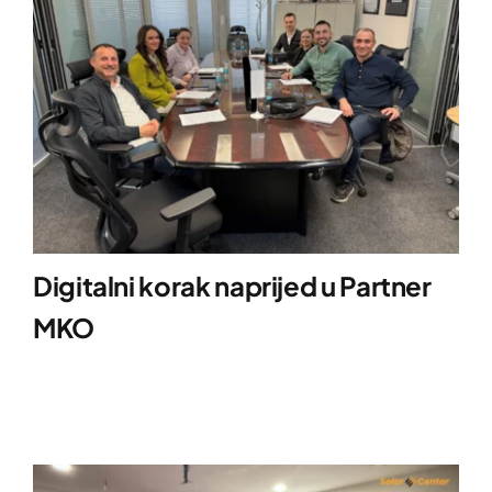
Digitalni korak naprijed u Partner
MKO