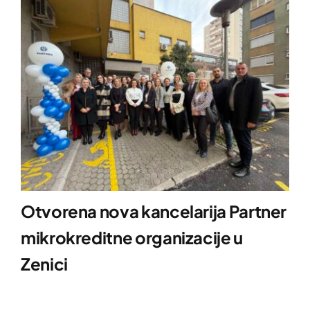
Otvorena nova kancelarija Partner
mikrokreditne organizacije u
Zenici