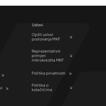
Uslovi
Opšti uslovi
poslovanja MKF
Reprezentativni
primjeri
mikrokredita MKF
Politika privatnosti
Politika o
ri
kolačićima