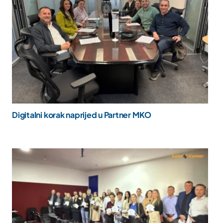
Digitalni korak naprijed u Partner MKO