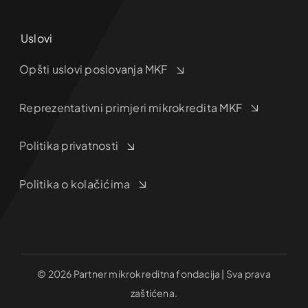
Uslovi
Opšti uslovi poslovanja MKF
Reprezentativni primjeri mikrokredita MKF
Politika privatnosti
Politika o kolačićima
© 2026 Partner mikrokreditna fondacija | Sva prava
zaštićena.