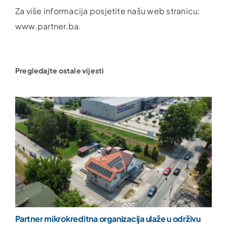
Za više informacija posjetite našu web stranicu:
www.partner.ba.
Pregledajte ostale vijesti
Partner mikrokreditna organizacija ulaže u održivu