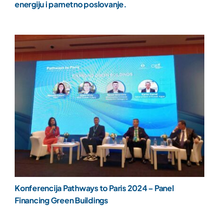
energiju i pametno poslovanje.
Konferencija Pathways to Paris 2024 – Panel
Financing Green Buildings