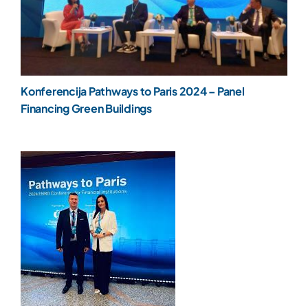
Konferencija Pathways to Paris 2024 – Panel
Financing Green Buildings