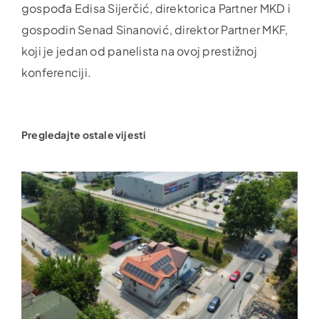
gospođa Edisa Sijerčić, direktorica Partner MKD i
gospodin Senad Sinanović, direktor Partner MKF,
koji je jedan od panelista na ovoj prestižnoj
konferenciji.
Pregledajte ostale vijesti