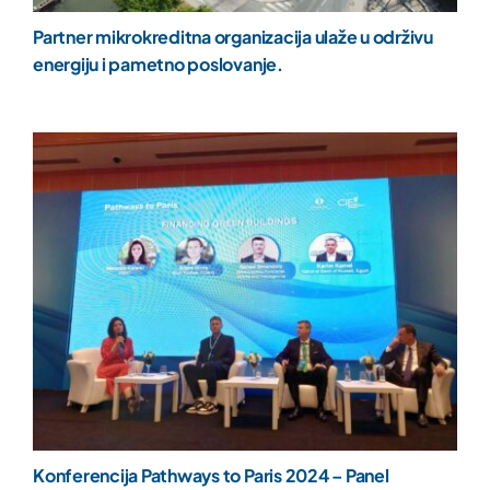
Partner mikrokreditna organizacija ulaže u održivu
energiju i pametno poslovanje.
Konferencija Pathways to Paris 2024 – Panel