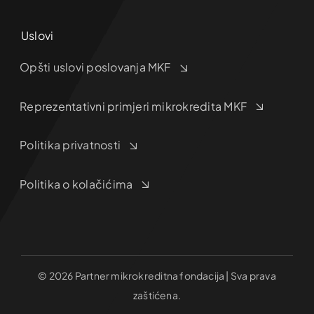
Uslovi
Opšti uslovi poslovanja MKF
Reprezentativni primjeri mikrokredita MKF
Politika privatnosti
Politika o kolačićima
© 2026 Partner mikrokreditna fondacija | Sva prava
zaštićena.