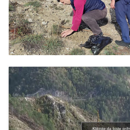
Kliknite da biste prih