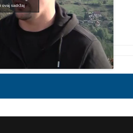
i ovaj sadržaj