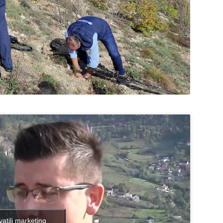
vatili marketing