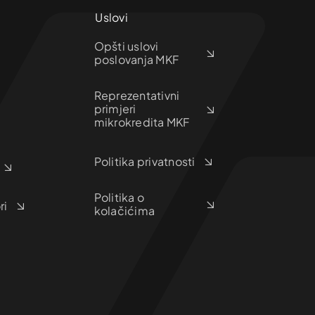
Uslovi
Opšti uslovi
poslovanja MKF
Reprezentativni
primjeri
mikrokredita MKF
Politika privatnosti
Politika o
ri
kolačićima