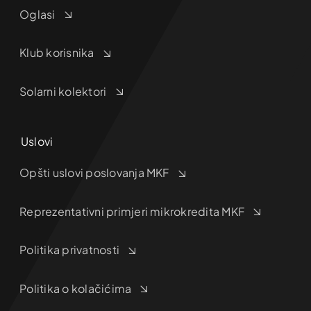
Oglasi
Klub korisnika
Solarni kolektori
Uslovi
Opšti uslovi poslovanja MKF
Reprezentativni primjeri mikrokredita MKF
Politika privatnosti
Politika o kolačićima