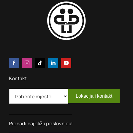
Kontakt
Lokacija i kontakt
Pronađi najbližu poslovnicu!