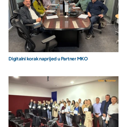
Digitalni korak naprijed u Partner MKO