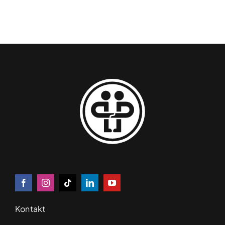
Kontakt