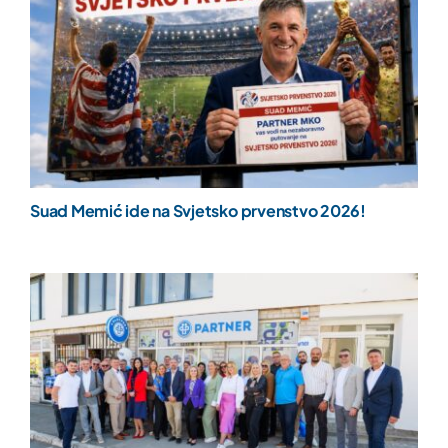
Suad Memić ide na Svjetsko prvenstvo 2026!