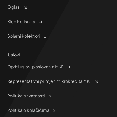
Oglasi
Klub korisnika
Solarni kolektori
Uslovi
Opšti uslovi poslovanja MKF
Reprezentativni primjeri mikrokredita MKF
Politika privatnosti
Politika o kolačićima