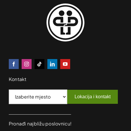
Kontakt
Lokacija i kontakt
Pronađi najbližu poslovnicu!