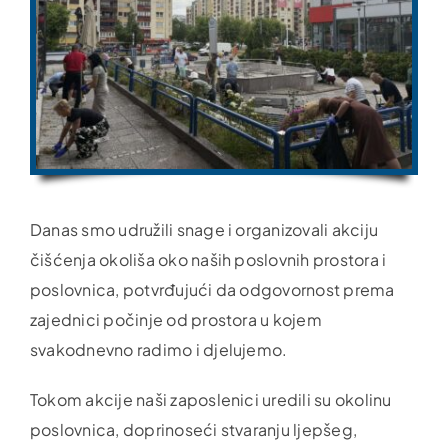
Danas smo udružili snage i organizovali akciju
čišćenja okoliša oko naših poslovnih prostora i
poslovnica, potvrđujući da odgovornost prema
zajednici počinje od prostora u kojem
svakodnevno radimo i djelujemo.
Tokom akcije naši zaposlenici uredili su okolinu
poslovnica, doprinoseći stvaranju ljepšeg,