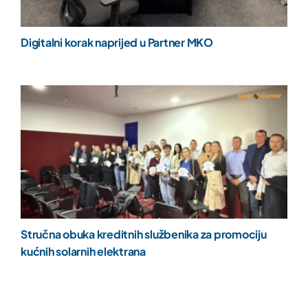
Digitalni korak naprijed u Partner MKO
Stručna obuka kreditnih službenika za promociju
kućnih solarnih elektrana