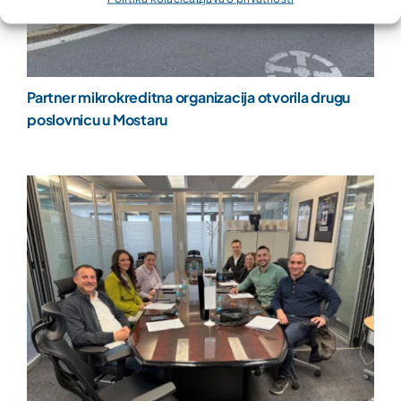
Partner mikrokreditna organizacija otvorila drugu
poslovnicu u Mostaru